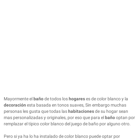
Mayormente el
baño
de todos los
hogares
es de color blanco y la
decoración
esta basada en tonos suaves, Sin embargo muchas
personas les gusta que todas las
habitaciones
de su hogar sean
mas personalizadas y originales, por eso que para el
baño
optan por
remplazar el típico color blanco del juego de baño por alguno otro.
Pero si ya ha lo ha instalado de color blanco puede optar por