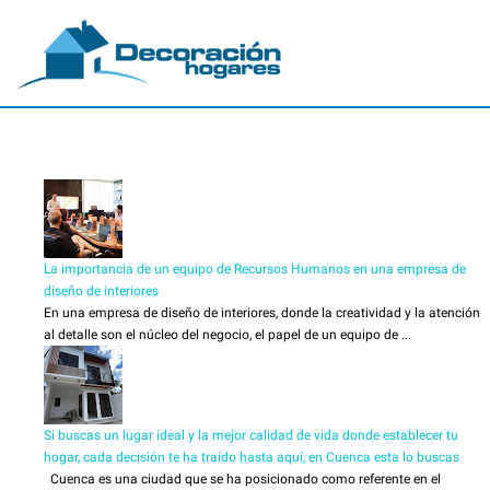
La importancia de un equipo de Recursos Humanos en una empresa de
diseño de interiores
En una empresa de diseño de interiores, donde la creatividad y la atención
al detalle son el núcleo del negocio, el papel de un equipo de ...
Si buscas un lugar ideal y la mejor calidad de vida donde establecer tu
hogar, cada decisión te ha traído hasta aquí, en Cuenca esta lo buscas
Cuenca es una ciudad que se ha posicionado como referente en el