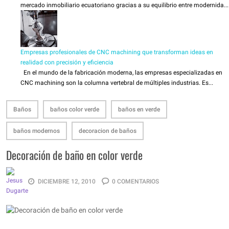
mercado inmobiliario ecuatoriano gracias a su equilibrio entre modernida...
Empresas profesionales de CNC machining que transforman ideas en
realidad con precisión y eficiencia
En el mundo de la fabricación moderna, las empresas especializadas en
CNC machining son la columna vertebral de múltiples industrias. Es...
Baños
baños color verde
baños en verde
baños modernos
decoracion de baños
Decoración de baño en color verde
DICIEMBRE 12, 2010
0 COMENTARIOS