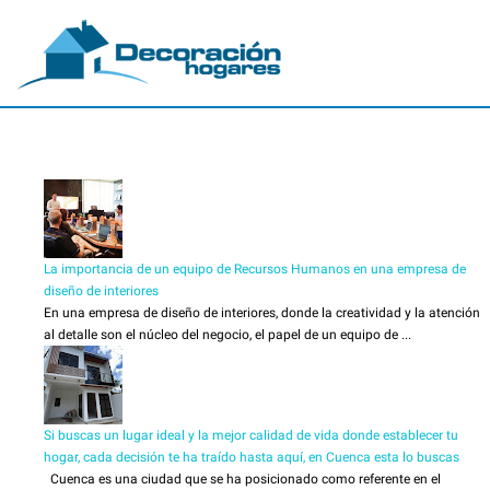
La importancia de un equipo de Recursos Humanos en una empresa de
diseño de interiores
En una empresa de diseño de interiores, donde la creatividad y la atención
al detalle son el núcleo del negocio, el papel de un equipo de ...
Si buscas un lugar ideal y la mejor calidad de vida donde establecer tu
hogar, cada decisión te ha traído hasta aquí, en Cuenca esta lo buscas
Cuenca es una ciudad que se ha posicionado como referente en el