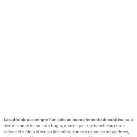
Las alfombras siempre han sido un buen elemento decorativo
para
ciertas zonas de nuestro hogar, aparte que trae beneficios como
reducir el ruido o el eco en las habitaciones o espacios acogedores,