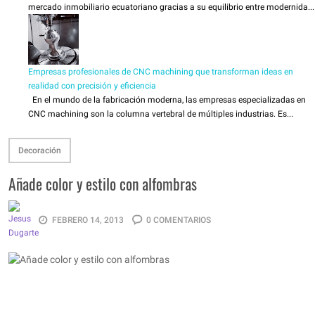
mercado inmobiliario ecuatoriano gracias a su equilibrio entre modernida...
Empresas profesionales de CNC machining que transforman ideas en
realidad con precisión y eficiencia
En el mundo de la fabricación moderna, las empresas especializadas en
CNC machining son la columna vertebral de múltiples industrias. Es...
Decoración
Añade color y estilo con alfombras
FEBRERO 14, 2013
0 COMENTARIOS