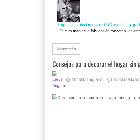
Empresas profesionales de CNC machining que tr
En el mundo de la fabricación moderna, las empr
Decoración
Consejos para decorar el hogar sin
FEBRERO 08, 2013
0 COMENTARI