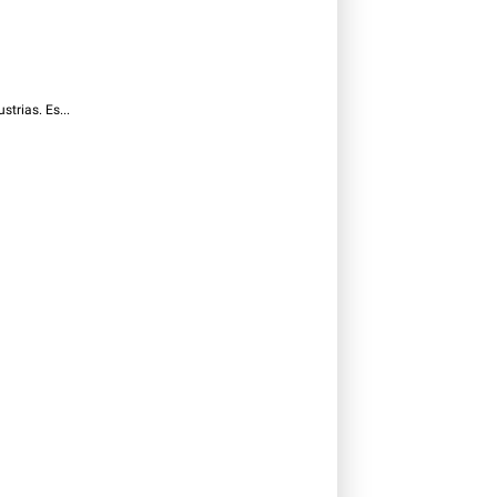
trias. Es...