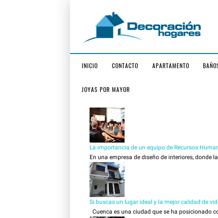
INICIO
CONTACTO
APARTAMENTO
BAÑO
JOYAS POR MAYOR
La importancia de un equipo de Recursos Human
En una empresa de diseño de interiores, donde la c
Si buscas un lugar ideal y la mejor calidad de vi
Cuenca es una ciudad que se ha posicionado como