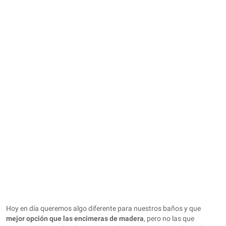
Hoy en día queremos algo diferente para nuestros baños y que
mejor opción que las encimeras de madera
, pero no las que