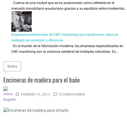
Cuenca es una ciudad que se ha posicionado como referente en el
mercado inmobiliario ecuatoriano gracias a su equilibrio entre modernida...
Empresas profesionales de CNC machining que transforman ideas en
realidad con precisión y eficiencia
En el mundo de la fabricación moderna, las empresas especializadas en
CNC machining son la columna vertebral de múltiples industrias. Es...
Baños
Encimeras de madera para el baño
FEBRERO 15, 2013
0 COMENTARIOS