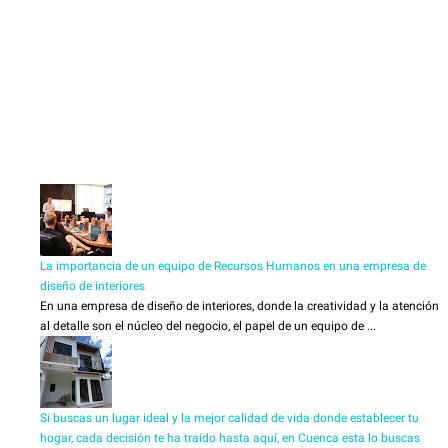
La importancia de un equipo de Recursos Humanos en una empresa de
diseño de interiores
En una empresa de diseño de interiores, donde la creatividad y la atención
al detalle son el núcleo del negocio, el papel de un equipo de ...
Si buscas un lugar ideal y la mejor calidad de vida donde establecer tu
hogar, cada decisión te ha traído hasta aquí, en Cuenca esta lo buscas