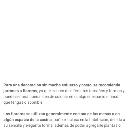
Para una decoración sin mucho esfuerzo y costo
,
se recomienda
jarrones o floreros
, ya que existen de diferentes tamaños y formas y
puede ser una buena idea de colocar en cualquier espacio o rincón
que tengas disponible.
Los floreros se utilizan generalmente encima de las mesas o en
algún espacio de la cocina
, baño e incluso en la habitación, debido a
su sencilla y elegante forma, ademas de poder agregarle plantas o