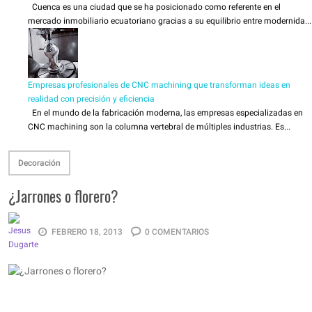
Cuenca es una ciudad que se ha posicionado como referente en el
mercado inmobiliario ecuatoriano gracias a su equilibrio entre modernida...
Empresas profesionales de CNC machining que transforman ideas en
realidad con precisión y eficiencia
En el mundo de la fabricación moderna, las empresas especializadas en
CNC machining son la columna vertebral de múltiples industrias. Es...
Decoración
¿Jarrones o florero?
FEBRERO 18, 2013
0 COMENTARIOS