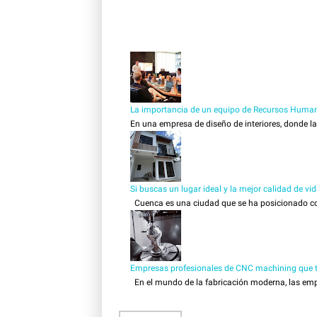
La importancia de un equipo de Recursos Human
En una empresa de diseño de interiores, donde la c
Si buscas un lugar ideal y la mejor calidad de vi
Cuenca es una ciudad que se ha posicionado como
Empresas profesionales de CNC machining que tr
En el mundo de la fabricación moderna, las empr