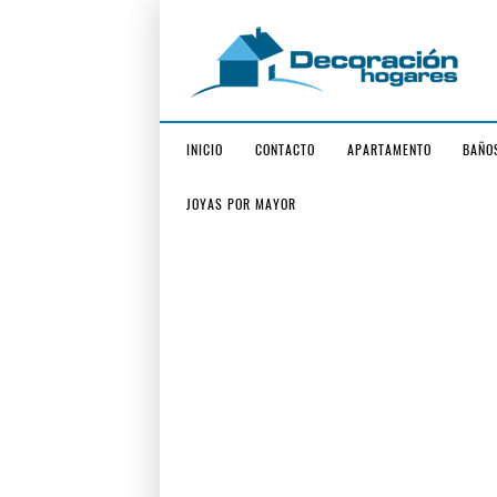
INICIO
CONTACTO
APARTAMENTO
BAÑO
JOYAS POR MAYOR