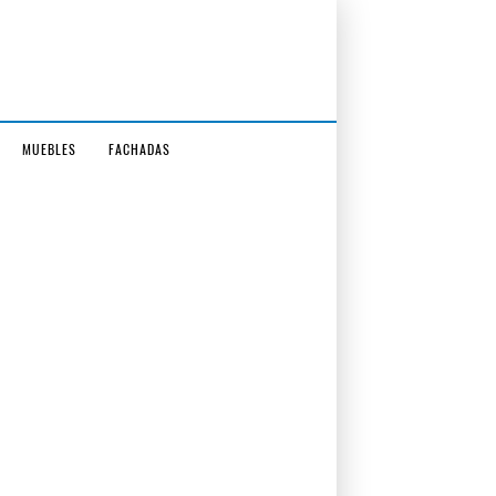
MUEBLES
FACHADAS