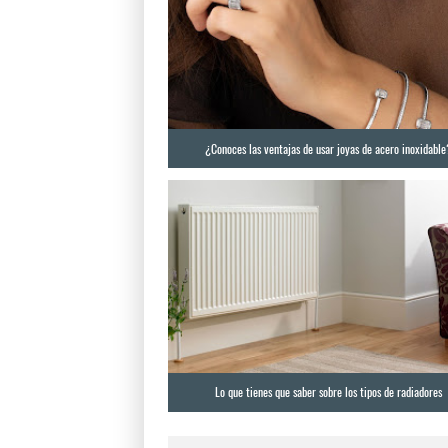
¿Conoces las ventajas de usar joyas de acero inoxidable
Lo que tienes que saber sobre los tipos de radiadores