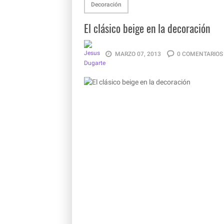
Decoración
El clásico beige en la decoración
MARZO 07, 2013
0 COMENTARIOS