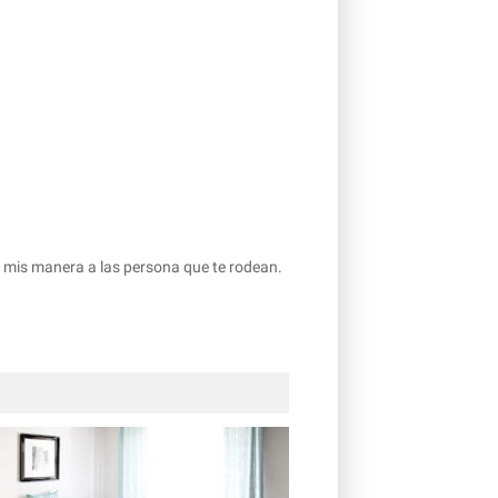
s mis manera a las persona que te rodean.