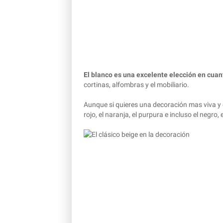
El blanco es una excelente elección en cuan
cortinas, alfombras y el mobiliario.
Aunque si quieres una decoración mas viva y
rojo, el naranja, el purpura e incluso el negr