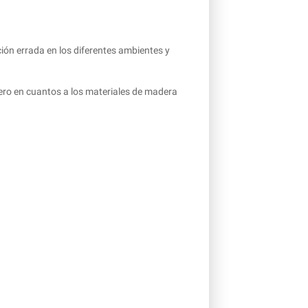
ión errada en los diferentes ambientes y
ro en cuantos a los materiales de madera