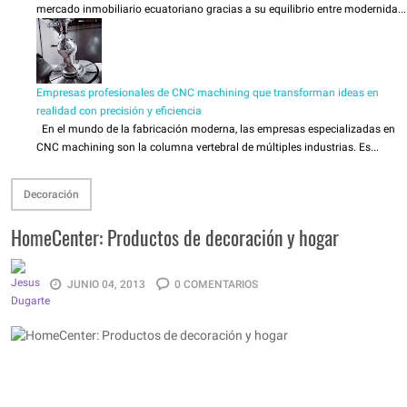
mercado inmobiliario ecuatoriano gracias a su equilibrio entre modernida...
Empresas profesionales de CNC machining que transforman ideas en
realidad con precisión y eficiencia
En el mundo de la fabricación moderna, las empresas especializadas en
CNC machining son la columna vertebral de múltiples industrias. Es...
Decoración
HomeCenter: Productos de decoración y hogar
JUNIO 04, 2013
0 COMENTARIOS