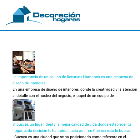
La importancia de un equipo de Recursos Humanos en una empresa de
diseño de interiores
En una empresa de diseño de interiores, donde la creatividad y la atención
al detalle son el núcleo del negocio, el papel de un equipo de ...
Si buscas un lugar ideal y la mejor calidad de vida donde establecer tu
hogar, cada decisión te ha traído hasta aquí, en Cuenca esta lo buscas
Cuenca es una ciudad que se ha posicionado como referente en el