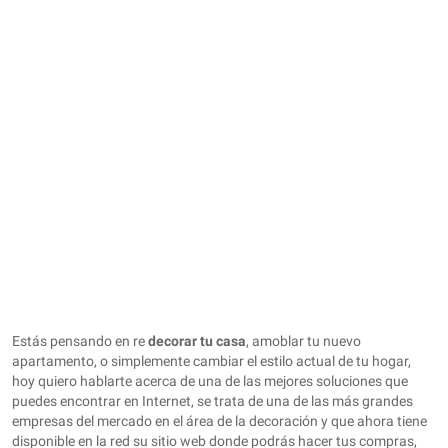
Estás pensando en re
decorar tu casa
, amoblar tu nuevo
apartamento, o simplemente cambiar el estilo actual de tu hogar,
hoy quiero hablarte acerca de una de las mejores soluciones que
puedes encontrar en Internet, se trata de una de las más grandes
empresas del mercado en el área de la decoración y que ahora tiene
disponible en la red su sitio web donde podrás hacer tus compras,