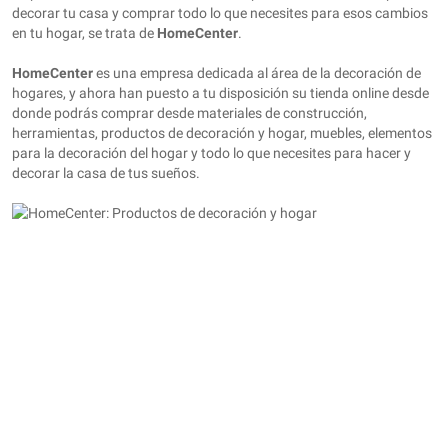
decorar tu casa y comprar todo lo que necesites para esos cambios
en tu hogar, se trata de
HomeCenter
.
HomeCenter
es una empresa dedicada al área de la decoración de
hogares, y ahora han puesto a tu disposición su tienda online desde
donde podrás comprar desde materiales de construcción,
herramientas, productos de decoración y hogar, muebles, elementos
para la decoración del hogar y todo lo que necesites para hacer y
decorar la casa de tus sueños.