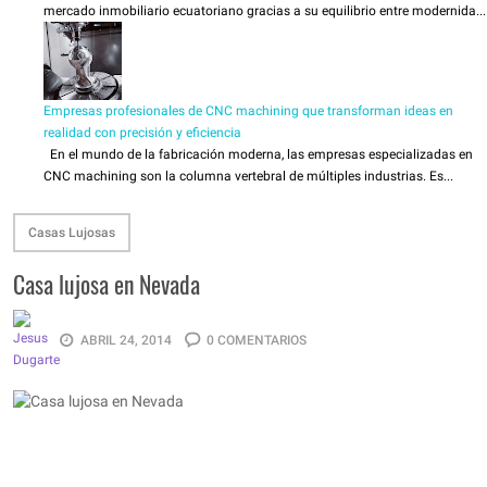
mercado inmobiliario ecuatoriano gracias a su equilibrio entre modernida...
Empresas profesionales de CNC machining que transforman ideas en
realidad con precisión y eficiencia
En el mundo de la fabricación moderna, las empresas especializadas en
CNC machining son la columna vertebral de múltiples industrias. Es...
Casas Lujosas
Casa lujosa en Nevada
ABRIL 24, 2014
0 COMENTARIOS