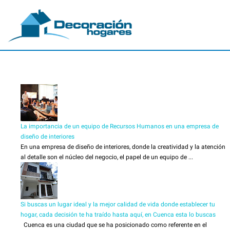
La importancia de un equipo de Recursos Humanos en una empresa de
diseño de interiores
En una empresa de diseño de interiores, donde la creatividad y la atención
al detalle son el núcleo del negocio, el papel de un equipo de ...
Si buscas un lugar ideal y la mejor calidad de vida donde establecer tu
hogar, cada decisión te ha traído hasta aquí, en Cuenca esta lo buscas
Cuenca es una ciudad que se ha posicionado como referente en el