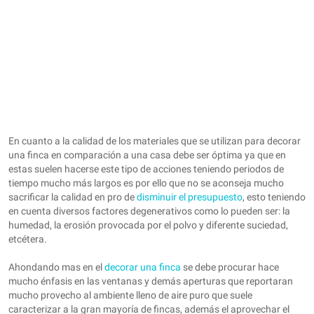
En cuanto a la calidad de los materiales que se utilizan para decorar
una finca en comparación a una casa debe ser óptima ya que en
estas suelen hacerse este tipo de acciones teniendo periodos de
tiempo mucho más largos es por ello que no se aconseja mucho
sacrificar la calidad en pro de
disminuir el presupuesto
, esto teniendo
en cuenta diversos factores degenerativos como lo pueden ser: la
humedad, la erosión provocada por el polvo y diferente suciedad,
etcétera.
Ahondando mas en el
decorar una finca
se debe procurar hace
mucho énfasis en las ventanas y demás aperturas que reportaran
mucho provecho al ambiente lleno de aire puro que suele
caracterizar a la gran mayoría de fincas, además el aprovechar el