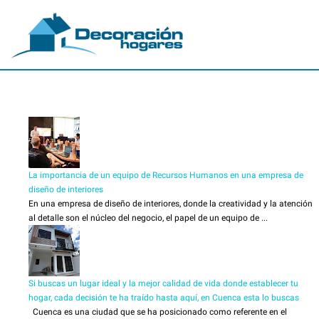
La importancia de un equipo de Recursos Humanos en una empresa de
diseño de interiores
En una empresa de diseño de interiores, donde la creatividad y la atención
al detalle son el núcleo del negocio, el papel de un equipo de ...
Si buscas un lugar ideal y la mejor calidad de vida donde establecer tu
hogar, cada decisión te ha traído hasta aquí, en Cuenca esta lo buscas
Cuenca es una ciudad que se ha posicionado como referente en el