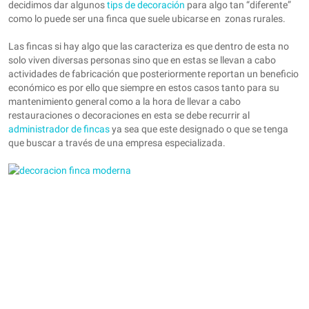
decidimos dar algunos
tips de decoración
para algo tan “diferente”
como lo puede ser una finca que suele ubicarse en zonas rurales.
Las fincas si hay algo que las caracteriza es que dentro de esta no
solo viven diversas personas sino que en estas se llevan a cabo
actividades de fabricación que posteriormente reportan un beneficio
económico es por ello que siempre en estos casos tanto para su
mantenimiento general como a la hora de llevar a cabo
restauraciones o decoraciones en esta se debe recurrir al
administrador de fincas
ya sea que este designado o que se tenga
que buscar a través de una empresa especializada.