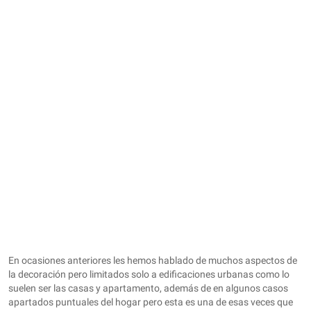
En ocasiones anteriores les hemos hablado de muchos aspectos de
la decoración pero limitados solo a edificaciones urbanas como lo
suelen ser las casas y apartamento, además de en algunos casos
apartados puntuales del hogar pero esta es una de esas veces que