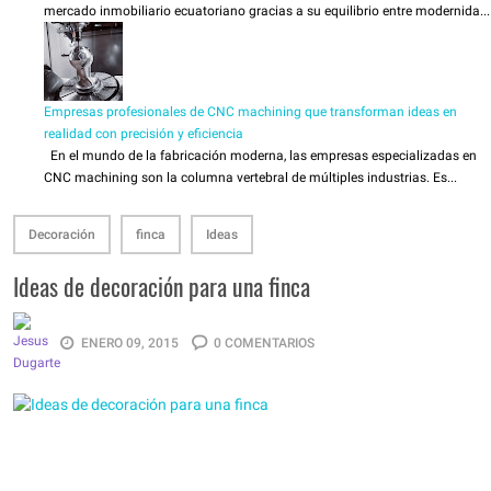
mercado inmobiliario ecuatoriano gracias a su equilibrio entre modernida...
Empresas profesionales de CNC machining que transforman ideas en
realidad con precisión y eficiencia
En el mundo de la fabricación moderna, las empresas especializadas en
CNC machining son la columna vertebral de múltiples industrias. Es...
Decoración
finca
Ideas
Ideas de decoración para una finca
ENERO 09, 2015
0 COMENTARIOS