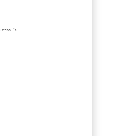
trias. Es...