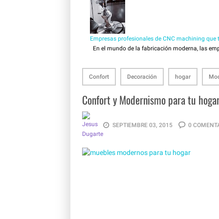
Empresas profesionales de CNC machining que tr
En el mundo de la fabricación moderna, las empr
Confort
Decoración
hogar
Mod
Confort y Modernismo para tu hoga
SEPTIEMBRE 03, 2015
0 COMENT