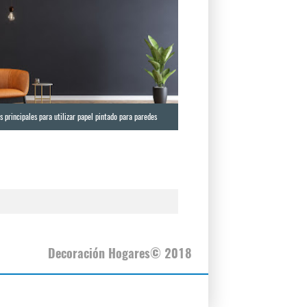
 principales para utilizar papel pintado para paredes
Decoración Hogares© 2018