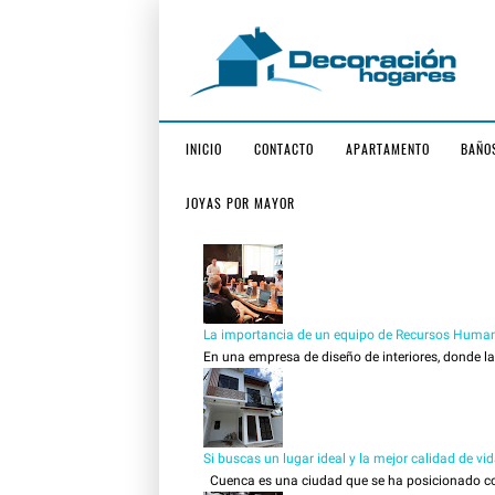
INICIO
CONTACTO
APARTAMENTO
BAÑO
JOYAS POR MAYOR
La importancia de un equipo de Recursos Human
En una empresa de diseño de interiores, donde la c
Si buscas un lugar ideal y la mejor calidad de vi
Cuenca es una ciudad que se ha posicionado como