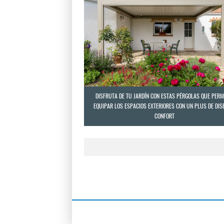
DISFRUTA DE TU JARDÍN CON ESTAS PÉRGOLAS QUE PERM
EQUIPAR LOS ESPACIOS EXTERIORES CON UN PLUS DE DIS
CONFORT
joyas por mayor