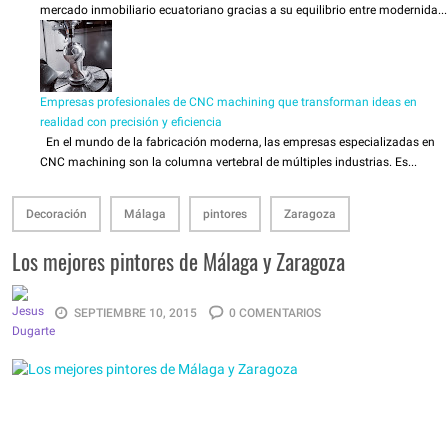
mercado inmobiliario ecuatoriano gracias a su equilibrio entre modernida...
Empresas profesionales de CNC machining que transforman ideas en
realidad con precisión y eficiencia
En el mundo de la fabricación moderna, las empresas especializadas en
CNC machining son la columna vertebral de múltiples industrias. Es...
Decoración
Málaga
pintores
Zaragoza
Los mejores pintores de Málaga y Zaragoza
SEPTIEMBRE 10, 2015
0 COMENTARIOS