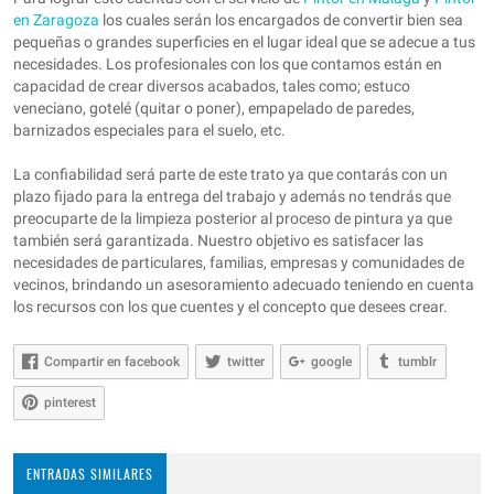
en Zaragoza
los cuales serán los encargados de convertir bien sea
pequeñas o grandes superficies en el lugar ideal que se adecue a tus
necesidades. Los profesionales con los que contamos están en
capacidad de crear diversos acabados, tales como; estuco
veneciano, gotelé (quitar o poner), empapelado de paredes,
barnizados especiales para el suelo, etc.
La confiabilidad será parte de este trato ya que contarás con un
plazo fijado para la entrega del trabajo y además no tendrás que
preocuparte de la limpieza posterior al proceso de pintura ya que
también será garantizada. Nuestro objetivo es satisfacer las
necesidades de particulares, familias, empresas y comunidades de
vecinos, brindando un asesoramiento adecuado teniendo en cuenta
los recursos con los que cuentes y el concepto que desees crear.
Compartir en facebook
twitter
google
tumblr
pinterest
ENTRADAS SIMILARES