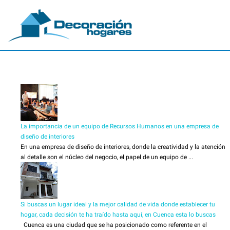
La importancia de un equipo de Recursos Humanos en una empresa de
diseño de interiores
En una empresa de diseño de interiores, donde la creatividad y la atención
al detalle son el núcleo del negocio, el papel de un equipo de ...
Si buscas un lugar ideal y la mejor calidad de vida donde establecer tu
hogar, cada decisión te ha traído hasta aquí, en Cuenca esta lo buscas
Cuenca es una ciudad que se ha posicionado como referente en el