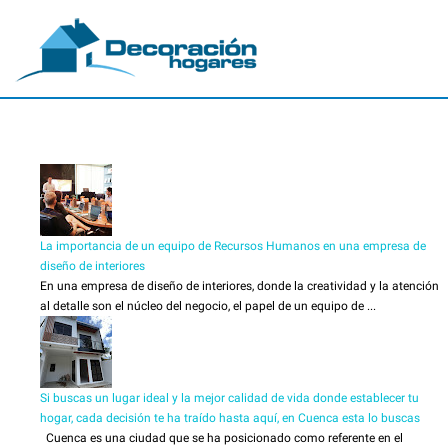
La importancia de un equipo de Recursos Humanos en una empresa de
diseño de interiores
En una empresa de diseño de interiores, donde la creatividad y la atención
al detalle son el núcleo del negocio, el papel de un equipo de ...
Si buscas un lugar ideal y la mejor calidad de vida donde establecer tu
hogar, cada decisión te ha traído hasta aquí, en Cuenca esta lo buscas
Cuenca es una ciudad que se ha posicionado como referente en el