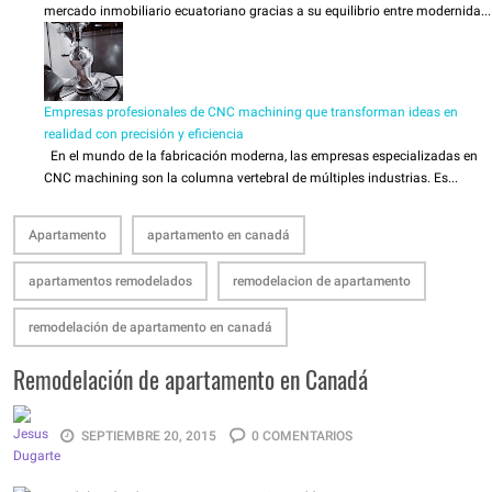
mercado inmobiliario ecuatoriano gracias a su equilibrio entre modernida...
Empresas profesionales de CNC machining que transforman ideas en
realidad con precisión y eficiencia
En el mundo de la fabricación moderna, las empresas especializadas en
CNC machining son la columna vertebral de múltiples industrias. Es...
Apartamento
apartamento en canadá
apartamentos remodelados
remodelacion de apartamento
remodelación de apartamento en canadá
Remodelación de apartamento en Canadá
SEPTIEMBRE 20, 2015
0 COMENTARIOS