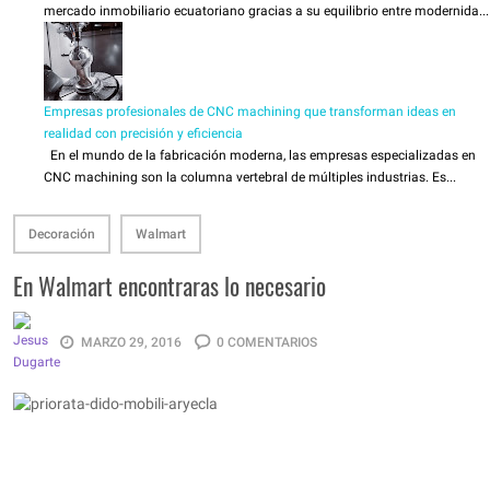
mercado inmobiliario ecuatoriano gracias a su equilibrio entre modernida...
Empresas profesionales de CNC machining que transforman ideas en
realidad con precisión y eficiencia
En el mundo de la fabricación moderna, las empresas especializadas en
CNC machining son la columna vertebral de múltiples industrias. Es...
Decoración
Walmart
En Walmart encontraras lo necesario
MARZO 29, 2016
0 COMENTARIOS