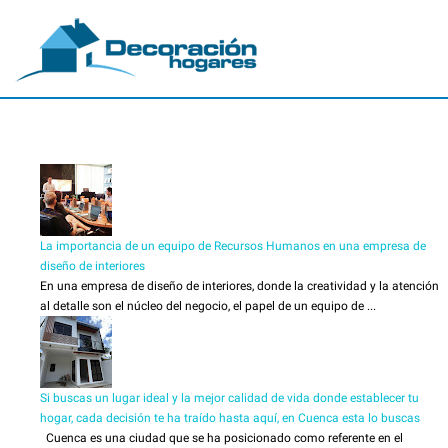
La importancia de un equipo de Recursos Humanos en una empresa de
diseño de interiores
En una empresa de diseño de interiores, donde la creatividad y la atención
al detalle son el núcleo del negocio, el papel de un equipo de ...
Si buscas un lugar ideal y la mejor calidad de vida donde establecer tu
hogar, cada decisión te ha traído hasta aquí, en Cuenca esta lo buscas
Cuenca es una ciudad que se ha posicionado como referente en el