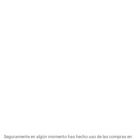
Seguramente en algún momento has hecho uso de las compras en