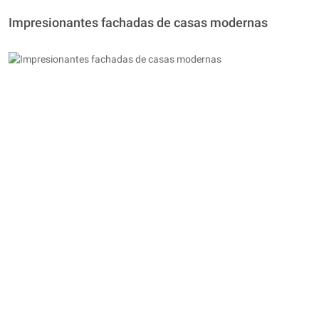
Impresionantes fachadas de casas modernas