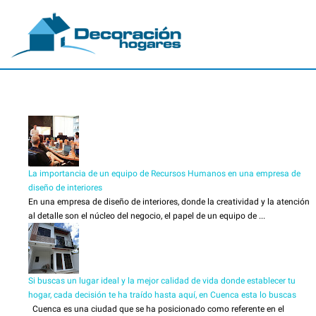
La importancia de un equipo de Recursos Humanos en una empresa de
diseño de interiores
En una empresa de diseño de interiores, donde la creatividad y la atención
al detalle son el núcleo del negocio, el papel de un equipo de ...
Si buscas un lugar ideal y la mejor calidad de vida donde establecer tu
hogar, cada decisión te ha traído hasta aquí, en Cuenca esta lo buscas
Cuenca es una ciudad que se ha posicionado como referente en el