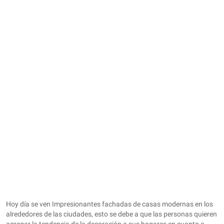
Hoy día se ven Impresionantes fachadas de casas modernas en los
alrededores de las ciudades, esto se debe a que las personas quieren