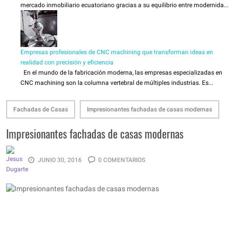
mercado inmobiliario ecuatoriano gracias a su equilibrio entre modernida...
Empresas profesionales de CNC machining que transforman ideas en
realidad con precisión y eficiencia
En el mundo de la fabricación moderna, las empresas especializadas en
CNC machining son la columna vertebral de múltiples industrias. Es...
Fachadas de Casas
Impresionantes fachadas de casas modernas
Impresionantes fachadas de casas modernas
JUNIO 30, 2016
0 COMENTARIOS