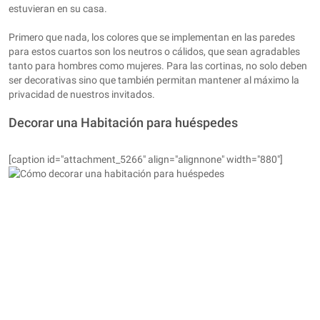
estuvieran en su casa.
Primero que nada, los colores que se implementan en las paredes
para estos cuartos son los neutros o cálidos, que sean agradables
tanto para hombres como mujeres. Para las cortinas, no solo deben
ser decorativas sino que también permitan mantener al máximo la
privacidad de nuestros invitados.
Decorar una Habitación para huéspedes
[caption id="attachment_5266" align="alignnone" width="880"]