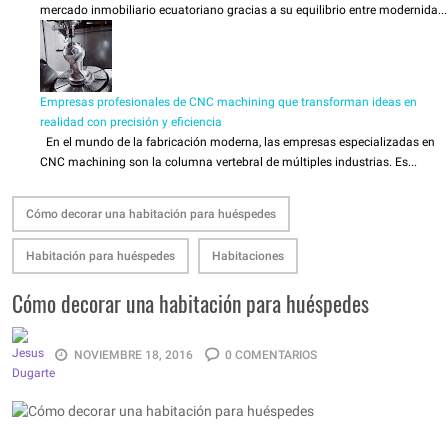
mercado inmobiliario ecuatoriano gracias a su equilibrio entre modernida...
Empresas profesionales de CNC machining que transforman ideas en
realidad con precisión y eficiencia
En el mundo de la fabricación moderna, las empresas especializadas en
CNC machining son la columna vertebral de múltiples industrias. Es...
Cómo decorar una habitación para huéspedes
Habitación para huéspedes
Habitaciones
Cómo decorar una habitación para huéspedes
NOVIEMBRE 18, 2016
0 COMENTARIOS