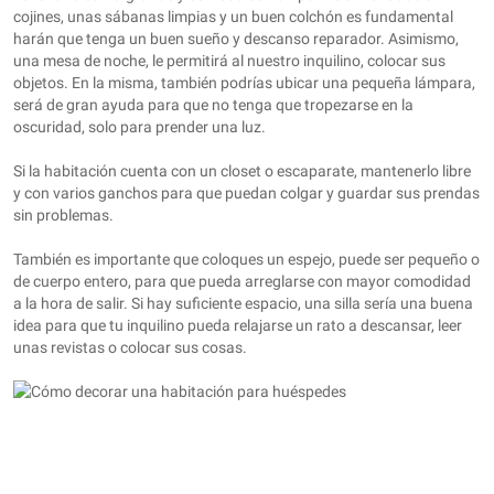
cojines, unas sábanas limpias y un buen colchón es fundamental
harán que tenga un buen sueño y descanso reparador. Asimismo,
una mesa de noche, le permitirá al nuestro inquilino, colocar sus
objetos. En la misma, también podrías ubicar una pequeña lámpara,
será de gran ayuda para que no tenga que tropezarse en la
oscuridad, solo para prender una luz.
Si la habitación cuenta con un closet o escaparate, mantenerlo libre
y con varios ganchos para que puedan colgar y guardar sus prendas
sin problemas.
También es importante que coloques un espejo, puede ser pequeño o
de cuerpo entero, para que pueda arreglarse con mayor comodidad
a la hora de salir. Si hay suficiente espacio, una silla sería una buena
idea para que tu inquilino pueda relajarse un rato a descansar, leer
unas revistas o colocar sus cosas.