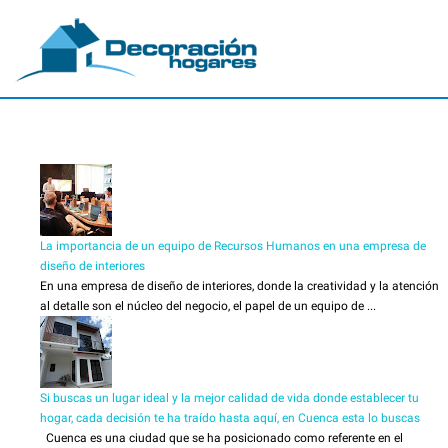
La importancia de un equipo de Recursos Humanos en una empresa de
diseño de interiores
En una empresa de diseño de interiores, donde la creatividad y la atención
al detalle son el núcleo del negocio, el papel de un equipo de ...
Si buscas un lugar ideal y la mejor calidad de vida donde establecer tu
hogar, cada decisión te ha traído hasta aquí, en Cuenca esta lo buscas
Cuenca es una ciudad que se ha posicionado como referente en el