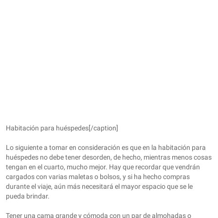
Habitación para huéspedes[/caption]
Lo siguiente a tomar en consideración es que en la habitación para
huéspedes no debe tener desorden, de hecho, mientras menos cosas
tengan en el cuarto, mucho mejor. Hay que recordar que vendrán
cargados con varias maletas o bolsos, y si ha hecho compras
durante el viaje, aún más necesitará el mayor espacio que se le
pueda brindar.
Tener una cama grande y cómoda con un par de almohadas o