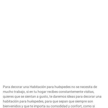
Para decorar una Habitación para huéspedes no se necesita de
mucho trabajo, si en tu hogar recibes constantemente visitas,
quieres que se sientan a gusto, te daremos ideas para decorar una
habitación para huéspedes, para que sepan que siempre son
bienvenidos y que te importa su comodidad y confort, como si