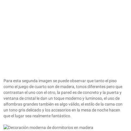
Para esta segunda imagen se puede observar que tanto el piso
como el juego de cuarto son de madera, tonos diferentes pero que
contrastan el uno con el otro, la pared es de concreto y la puerta y
ventana de cristal le dan un toque moderno y luminoso, el uso de
alfombras grandes también es algo válido, el estilo de la cama con
un tono gris delicado y los accesorios en la mesa de noche hacen
que el lugar sea realmente fantástico.