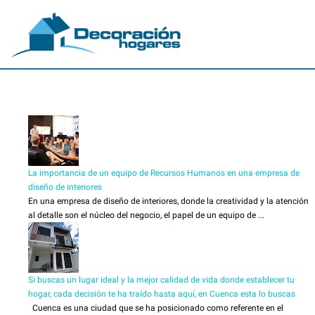
La importancia de un equipo de Recursos Humanos en una empresa de
diseño de interiores
En una empresa de diseño de interiores, donde la creatividad y la atención
al detalle son el núcleo del negocio, el papel de un equipo de ...
Si buscas un lugar ideal y la mejor calidad de vida donde establecer tu
hogar, cada decisión te ha traído hasta aquí, en Cuenca esta lo buscas
Cuenca es una ciudad que se ha posicionado como referente en el