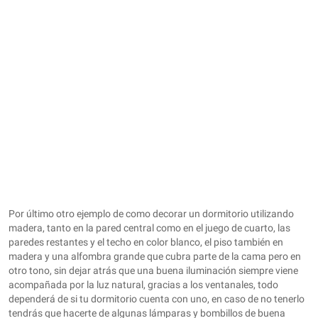
Por último otro ejemplo de como decorar un dormitorio utilizando
madera, tanto en la pared central como en el juego de cuarto, las
paredes restantes y el techo en color blanco, el piso también en
madera y una alfombra grande que cubra parte de la cama pero en
otro tono, sin dejar atrás que una buena iluminación siempre viene
acompañada por la luz natural, gracias a los ventanales, todo
dependerá de si tu dormitorio cuenta con uno, en caso de no tenerlo
tendrás que hacerte de algunas lámparas y bombillos de buena