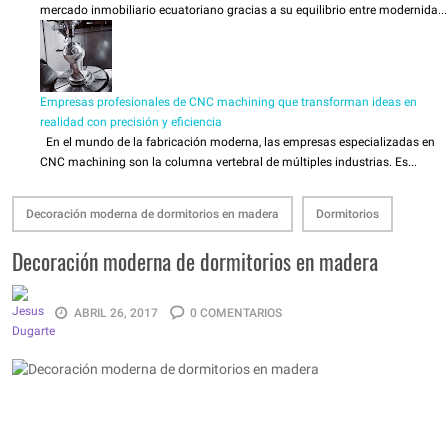
mercado inmobiliario ecuatoriano gracias a su equilibrio entre modernida...
Empresas profesionales de CNC machining que transforman ideas en
realidad con precisión y eficiencia
En el mundo de la fabricación moderna, las empresas especializadas en
CNC machining son la columna vertebral de múltiples industrias. Es...
Decoración moderna de dormitorios en madera
Dormitorios
Decoración moderna de dormitorios en madera
ABRIL 26, 2017
0 COMENTARIOS