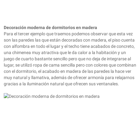
Decoración moderna de dormitorios en madera
Para el tercer ejemplo que traemos podemos observar que esta vez
son las paredes las que están decoradas con madera, el piso cuenta
con alfombra en todo el lugar y el techo tiene acabados de concreto,
una chimenea muy atractiva que le da calor a la habitación y un
juego de cuarto bastante sencillo pero que no deja de integrarse al
lugar, se utilizó ropa de cama sencilla pero con colores que combinan
con el dormitorio, el acabado en madera de las paredes la hace ver
muy natural y llamativa, además de ofrecer armonía para relajarnos
gracias a la iluminación natural que ofrecen sus ventanales.