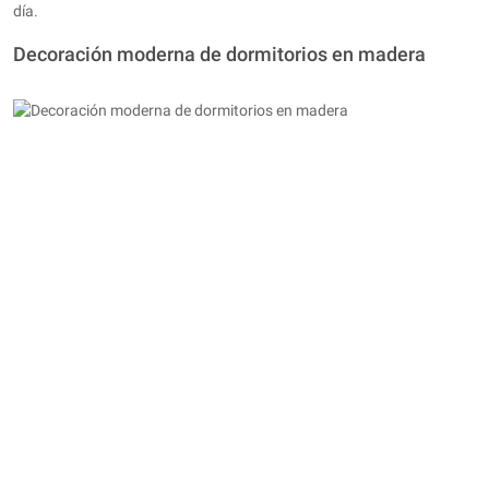
día.
Decoración moderna de dormitorios en madera