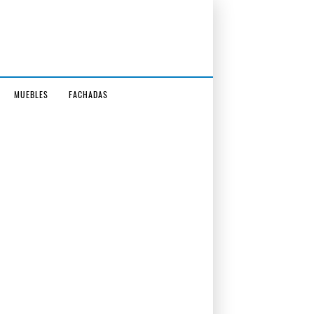
MUEBLES
FACHADAS