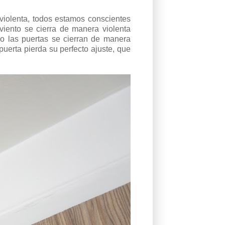
 violenta, todos estamos conscientes
viento se cierra de manera violenta
o las puertas se cierran de manera
uerta pierda su perfecto ajuste, que