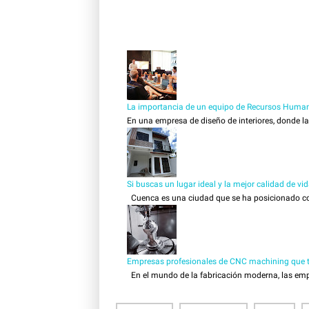
La importancia de un equipo de Recursos Human
En una empresa de diseño de interiores, donde la c
Si buscas un lugar ideal y la mejor calidad de vi
Cuenca es una ciudad que se ha posicionado como
Empresas profesionales de CNC machining que tr
En el mundo de la fabricación moderna, las empr