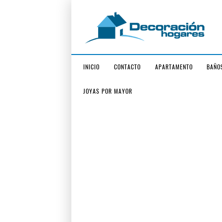
INICIO
CONTACTO
APARTAMENTO
BAÑO
JOYAS POR MAYOR