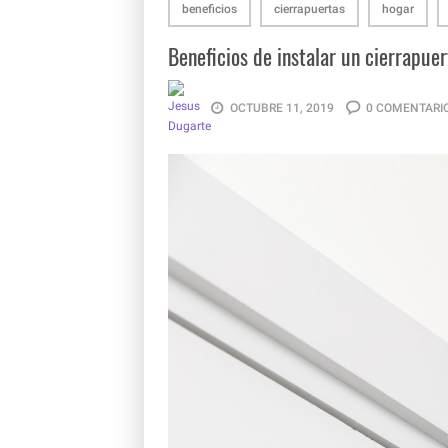
beneficios
cierrapuertas
hogar
Beneficios de instalar un cierrapue
OCTUBRE 11, 2019
0 COMENTARI