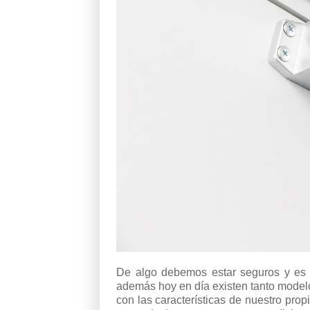
De algo debemos estar seguros y es q
además hoy en día existen tanto model
con las características de nuestro pr